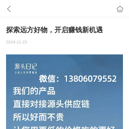
探索远方好物，开启赚钱新机遇
2024-11-23