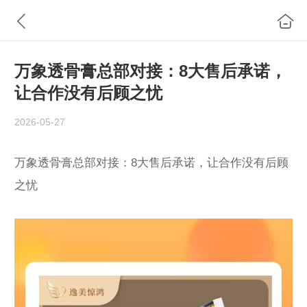
万象透骨膏总部对接：8大售后承诺，
让合作没有后顾之忧
2026-05-27
万象透骨膏总部对接：8大售后承诺，让合作没有后顾
之忧