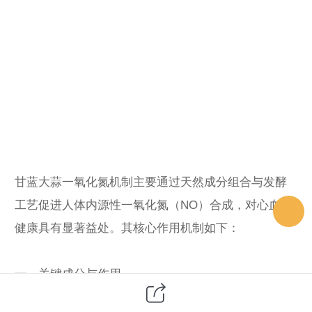
甘蓝大蒜一氧化氮机制主要通过天然成分组合与发酵
工艺促进人体内源性一氧化氮（NO）合成，对心血管
健康具有显著益处‌。其核心作用机制如下：
一、关键成分与作用