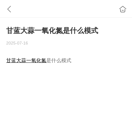
甘蓝大蒜一氧化氮是什么模式
2025-07-16
甘蓝大蒜一氧化氮
是什么模式