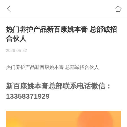
热门养护产品新百康姚本膏 总部诚招
合伙人
2026-05-22
热门养护产品新百康姚本膏 总部诚招合伙人
新百康姚本膏总部联系电话微信：
13358371929