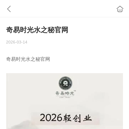
奇易时光水之秘官网
2026-03-14
奇易时光水之秘官网