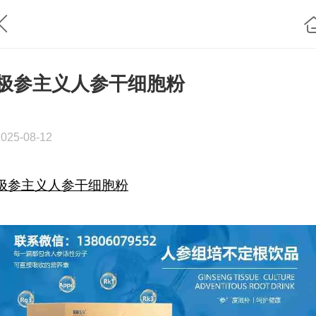
极参主义人参干细胞粉
2025-08-12
极参主义人参干细胞粉