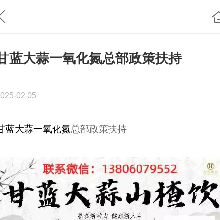
甘蓝大蒜一氧化氮总部政策扶持
2025-02-05
甘蓝大蒜一氧化氮
总部政策扶持