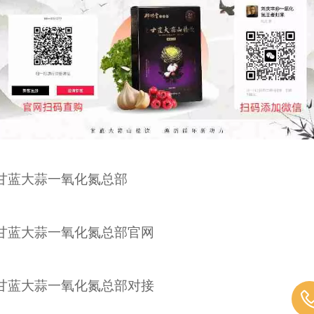
甘蓝大蒜一氧化氮总部
甘蓝大蒜一氧化氮总部官网
甘蓝大蒜一氧化氮总部对接