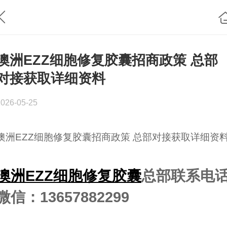
澳洲EZZ细胞修复胶囊招商政策 总部
对接获取详细资料
2026-05-25
澳洲EZZ细胞修复胶囊招商政策 总部对接获取详细资
澳洲EZZ细胞修复胶囊
总部联系电
微信：13657882299