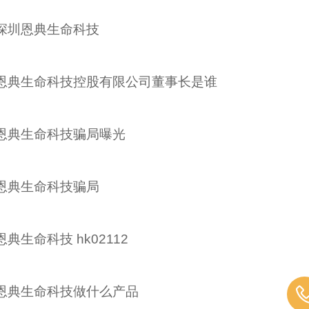
深圳恩典生命科技
恩典生命科技控股有限公司董事长是谁
恩典生命科技骗局曝光
恩典生命科技骗局
恩典生命科技 hk02112
恩典生命科技做什么产品