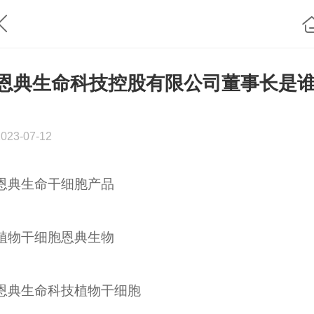
恩典生命科技控股有限公司董事长是
2023-07-12
恩典生命干细胞产品
植物干细胞恩典生物
恩典生命科技植物干细胞