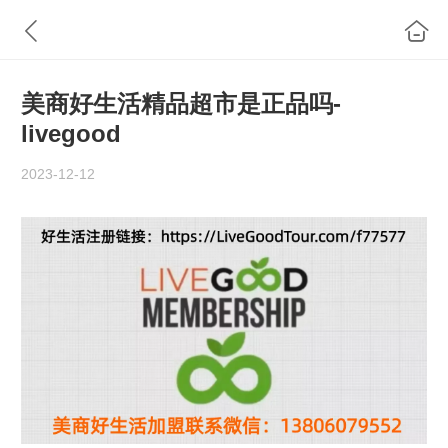
美商好生活精品超市是正品吗-
livegood
2023-12-12