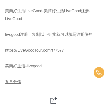
美商好生活LiveGood-美商好生活LiveGood注册-
LiveGood
livegood注册，复制以下链接就可以填写注册资料
https://LiveGoodTour.com/f77577
美商好生活-livegood
九八分销
九八招商