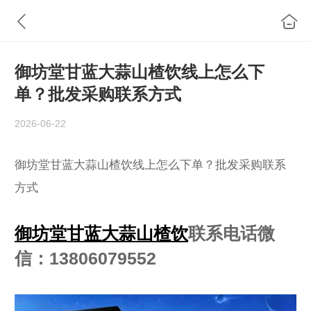
御坊堂甘蓝大蒜山楂饮线上怎么下
单？批发采购联系方式
2026-06-22
御坊堂甘蓝大蒜山楂饮线上怎么下单？批发采购联系
方式
御坊堂甘蓝大蒜山楂饮
联系电话微
信：13806079552