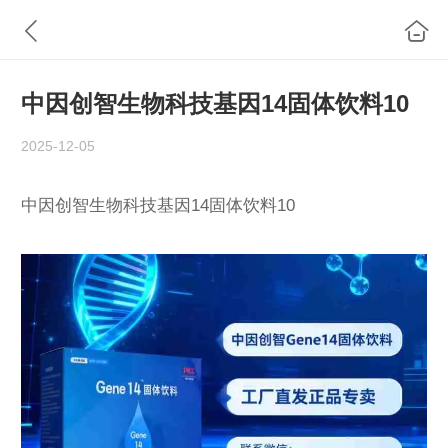
中因创智生物科技基因14固体饮料10
2025-12-05
中因创智生物科技基因14固体饮料10