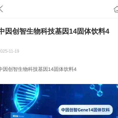
中因创智生物科技基因14固体饮料4
2025-11-19
中因创智生物科技基因14固体饮料4