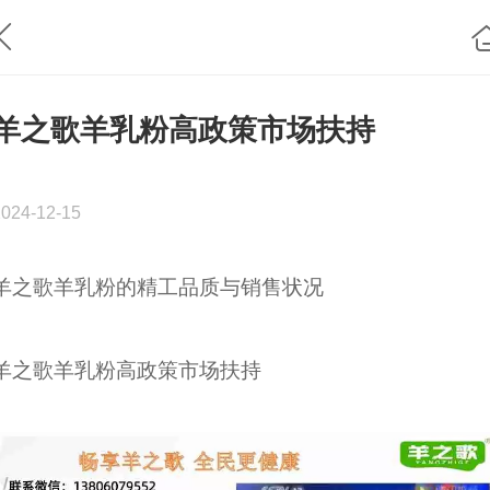
羊之歌羊乳粉高政策市场扶持
2024-12-15
羊之歌羊乳粉的精工品质与销售状况
羊之歌羊乳粉高政策市场扶持