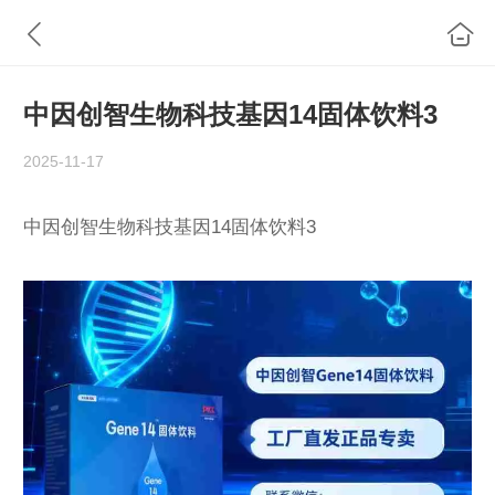
中因创智生物科技基因14固体饮料3
2025-11-17
中因创智生物科技基因14固体饮料3