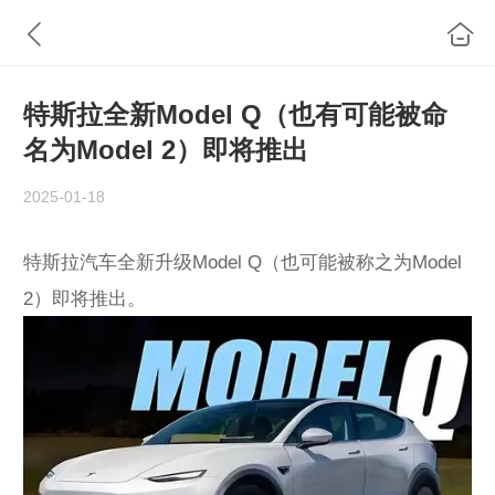
特斯拉全新Model Q（也有可能被命
名为Model 2）即将推出
2025-01-18
特斯拉汽车全新升级Model Q（也可能被称之为Model
2）即将推出。