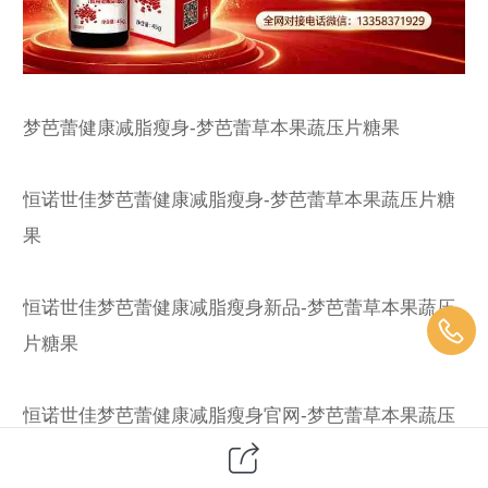
梦芭蕾健康减脂瘦身-梦芭蕾草本果蔬压片糖果
恒诺世佳梦芭蕾健康减脂瘦身-梦芭蕾草本果蔬压片糖
果
恒诺世佳梦芭蕾健康减脂瘦身新品-梦芭蕾草本果蔬压
片糖果
恒诺世佳梦芭蕾健康减脂瘦身官网-梦芭蕾草本果蔬压
片糖果