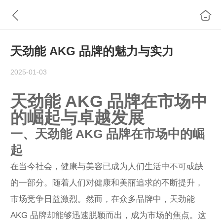
天劲能 AKG 品牌的魅力与实力
2025-01-03
天劲能 AKG 品牌在市场中
的崛起与卓越发展
一、天劲能 AKG 品牌在市场中的崛
起
在当今社会，健康与美容已成为人们生活中不可或缺
的一部分。随着人们对健康和美丽追求的不断提升，
市场竞争日益激烈。然而，在众多品牌中，天劲能
AKG 品牌却能够迅速脱颖而出，成为市场的焦点。这