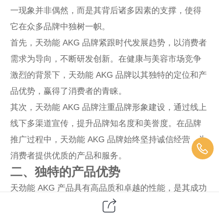
一现象并非偶然，而是其背后诸多因素的支撑，使得
它在众多品牌中独树一帜。
首先，天劲能 AKG 品牌紧跟时代发展趋势，以消费者
需求为导向，不断研发创新。在健康与美容市场竞争
激烈的背景下，天劲能 AKG 品牌以其独特的定位和产
品优势，赢得了消费者的青睐。
其次，天劲能 AKG 品牌注重品牌形象建设，通过线上
线下多渠道宣传，提升品牌知名度和美誉度。在品牌
推广过程中，天劲能 AKG 品牌始终坚持诚信经营，为
消费者提供优质的产品和服务。
二、独特的产品优势
天劲能 AKG 产品具有高品质和卓越的性能，是其成功
的关键因素之一。每颗产品都含有特定剂量的 AKG 和