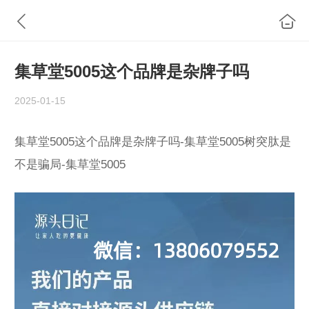
集草堂5005这个品牌是杂牌子吗
2025-01-15
集草堂5005这个品牌是杂牌子吗-集草堂5005树突肽是
不是骗局-集草堂5005