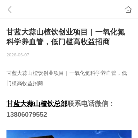
甘蓝大蒜山楂饮创业项目｜一氧化氮
科学养血管，低门槛高收益招商
2026-06-07
甘蓝大蒜山楂饮创业项目｜一氧化氮科学养血管，低
门槛高收益招商
甘蓝大蒜山楂饮总部
联系电话微信：
13806079552