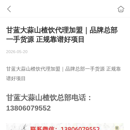
甘蓝大蒜山楂饮代理加盟｜品牌总部
一手货源 正规靠谱好项目
2026-05-20
甘蓝大蒜山楂饮代理加盟｜品牌总部一手货源 正规靠
谱好项目
甘蓝大蒜山楂饮总部电话：
13806079552