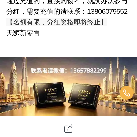
通过充值的，直接购物者，就没办法参与
分红，需要充值的请联系：13806079552
【名额有限，分红资格即将终止】
天狮新零售