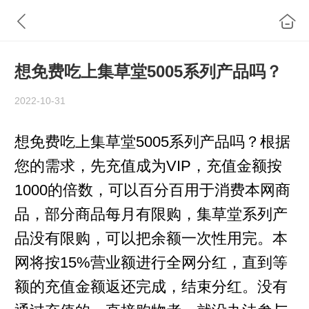
想免费吃上集草堂5005系列产品吗？
2022-10-31
想免费吃上集草堂5005系列产品吗？根据
您的需求，先充值成为VIP，充值金额按
1000的倍数，可以百分百用于消费本网商
品，部分商品每月有限购，集草堂系列产
品没有限购，可以把余额一次性用完。本
网将按15%营业额进行全网分红，直到等
额的充值金额返还完成，结束分红。没有