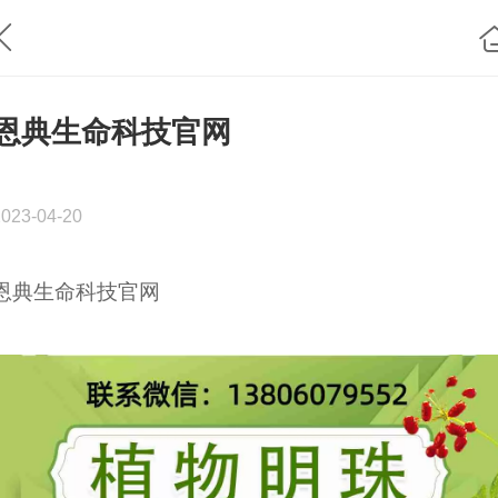
恩典生命科技官网
2023-04-20
恩典生命科技官网