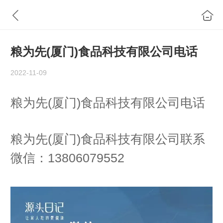
粮为先(厦门)食品科技有限公司电话
2022-11-09
粮为先(厦门)食品科技有限公司电话
粮为先(厦门)食品科技有限公司联系
微信：13806079552