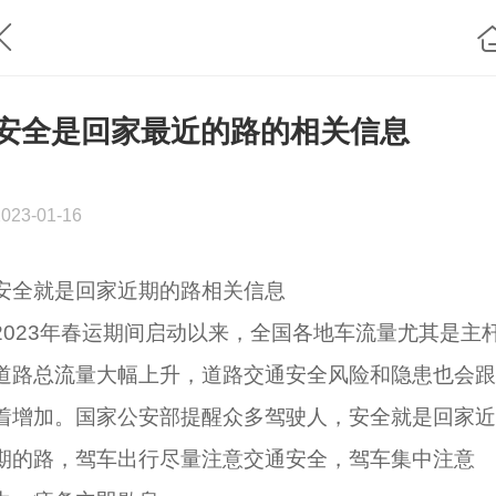
安全是回家最近的路的相关信息
2023-01-16
安全就是回家近期的路相关信息
2023年春运期间启动以来，全国各地车流量尤其是主
道路总流量大幅上升，道路交通安全风险和隐患也会跟
着增加。国家公安部提醒众多驾驶人，安全就是回家近
期的路，驾车出行尽量注意交通安全，驾车集中注意