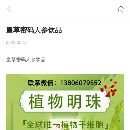
皇草密码人参饮品
2023-05-15
皇草密码人参饮品